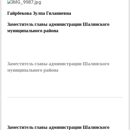
Гайрбекова Зулпа Гиланиевна
Заместитель главы администрации
Шалинского
муниципального района
Заместитель главы администрации Шалинского
муниципального района
Заместитель главы администрации Шалинского