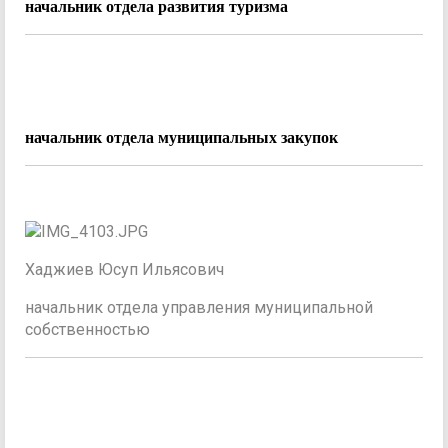
начальник отдела развития туризма
начальник отдела муниципальных закупок
Хаджиев Юсуп Ильясович
начальник отдела управления муниципальной
собственностью