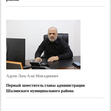
Адуев Лом-Али Мовлдиевич
Первый заместитель главы администрации
Шалинского муниципального района