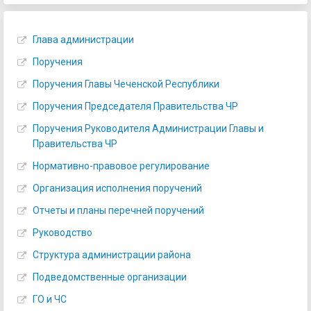
Глава администрации
Поручения
Поручения Главы Чеченской Республики
Поручения Председателя Правительства ЧР
Поручения Руководителя Администрации Главы и
Правительства ЧР
Нормативно-правовое регулирование
Организация исполнения поручений
Отчеты и планы перечней поручений
Руководство
Структура администрации района
Подведомственные организации
ГО и ЧС