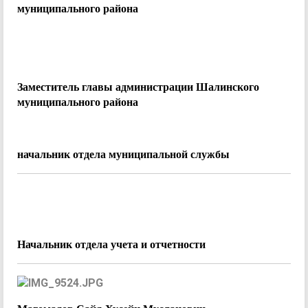
муниципального района
Заместитель главы администрации Шалинского
муниципального района
начальник отдела муниципальной службы
Начальник отдела учета и отчетности