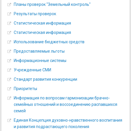
Планы проверок "Земельный контроль"
Результаты проверок
Статистическая информация
Статистическая информация
Использование бюджетных средств
Предоставляемые льготы
Информационные системы
Учрежденные СМИ
Стандарт развития конкуренции
Приоритеты
Информация по вопросам гармонизации брачно-
семейных отношений и воссоединению распавшихся
семей
Единая Концепция духовно-нравственного воспитания
и развития подрастающего поколения