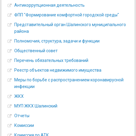
Антикоррупционная деятельность
ФПП "Формирование комфортной городской среды"
Представительный орган Шалинского муниципального
района
Полномочия, структура, задачи и функции
Общественный совет
Перечень обязательных требований
Реестр объектов недвижимого имущества
Меры по борьбе с распространением коронавирусной
инфекции
ЖКХ
МУП ЖКХ Шалинский
Отчеты
Комиссии
Комиссия по АТК