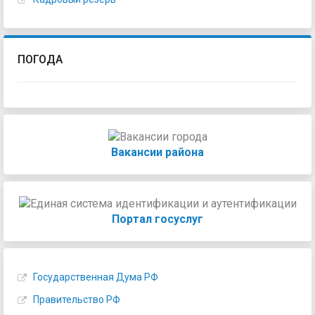
ПОГОДА
Вакансии района
Портал госуслуг
Государственная Дума РФ
Правительство РФ