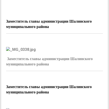
Заместитель главы администрации Шалинского
муниципального района
Заместитель главы администрации Шалинского
муниципального района
Заместитель главы администрации Шалинского
муниципального района