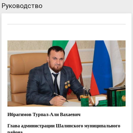
Руководство
Ибрагимов Турпал-Али Вахаевич
Глава администрации Шалинского муниципального
района