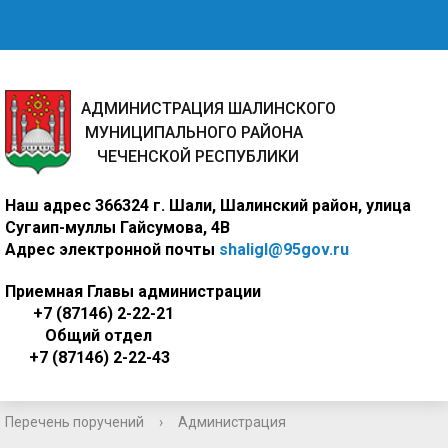
АДМИНИСТРАЦИЯ ШАЛИНСКОГО
МУНИЦИПАЛЬНОГО РАЙОНА
ЧЕЧЕНСКОЙ РЕСПУБЛИКИ
Наш адрес
366324 г. Шали, Шалинский район, улица
Сугаип-муллы Гайсумова, 4В
Адрес электронной почты
shaligl@95gov.ru
Приемная Главы администрации
+7 (87146) 2-22-21
Общий отдел
+7 (87146) 2-22-43
Перечень поручений
›
Администрация