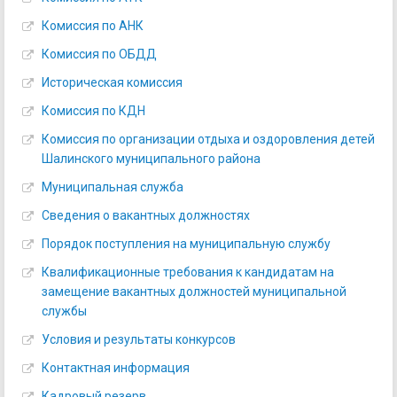
Комиссия по АНК
Комиссия по ОБДД
Историческая комиссия
Комиссия по КДН
Комиссия по организации отдыха и оздоровления детей
Шалинского муниципального района
Муниципальная служба
Сведения о вакантных должностях
Порядок поступления на муниципальную службу
Квалификационные требования к кандидатам на
замещение вакантных должностей муниципальной
службы
Условия и результаты конкурсов
Контактная информация
Кадровый резерв