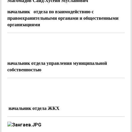
Магомадов Сайд-Хусейн Мусланович
начальник отдела по взаимодействию
с
правоохранительными органами и
общественными
организациями
начальник отдела управления муниципальной
собственностью
начальник отдела ЖКХ