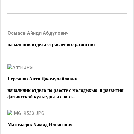
Осмаев Айнди Абдулович
начальник отдела отраслевого развития
Берсанов Апти Джамулайлович
начальник отдела по работе с молодежью
и развития
физической культуры и спорта
Магомадов Хамид Ильясович