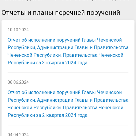
Отчеты и планы перечней поручений
10.10.2024
Отчет об исполнении поручений Главы Чеченской
Республики, Администрации Главы и Правительства
Чеченской Республики, Правительства Чеченской
Республики за 3 квартал 2024 года
06.06.2024
Отчет об исполнении поручений Главы Чеченской
Республики, Администрации Главы и Правительства
Чеченской Республики, Правительства Чеченской
Республики за 2 квартал 2024 года
04.04.2024