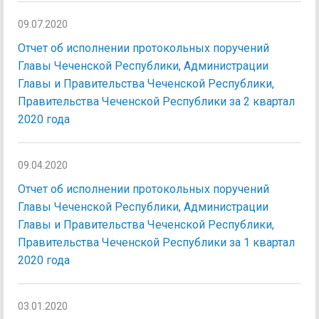
09.07.2020
Отчет об исполнении протокольных поручений
Главы Чеченской Республики, Администрации
Главы и Правительства Чеченской Республики,
Правительства Чеченской Республики за 2 квартал
2020 года
09.04.2020
Отчет об исполнении протокольных поручений
Главы Чеченской Республики, Администрации
Главы и Правительства Чеченской Республики,
Правительства Чеченской Республики за 1 квартал
2020 года
03.01.2020