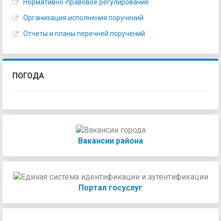
Нормативно-правовое регулирование
Организация исполнения поручений
Отчеты и планы перечней поручений
ПОГОДА
Вакансии района
Портал госуслуг