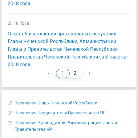
2018 года
05.10.2018
Отчет об исполнении протокольных поручений
Главы Чеченской Республики, Администрации
Главы и Правительства Чеченской Республики,
Правительства Чеченской Республики за 3 квартал
2018 года
‹
›
1
2
Поручения Главы Чеченской Республики
Поручения Председателя Правительства ЧР
Поручения Руководителя Администрации Главы и
Правительства ЧР