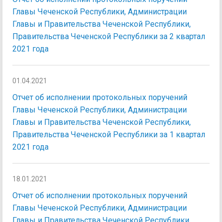
Главы Чеченской Республики, Администрации
Главы и Правительства Чеченской Республики,
Правительства Чеченской Республики за 2 квартал
2021 года
01.04.2021
Отчет об исполнении протокольных поручений
Главы Чеченской Республики, Администрации
Главы и Правительства Чеченской Республики,
Правительства Чеченской Республики за 1 квартал
2021 года
18.01.2021
Отчет об исполнении протокольных поручений
Главы Чеченской Республики, Администрации
Главы и Правительства Чеченской Республики,