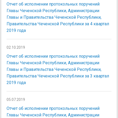
Отчет об исполнении протокольных поручений
Главы Чеченской Республики, Администрации
Главы и Правительства Чеченской Республики,
Правительства Чеченской Республики за 4 квартал
2019 года
02.10.2019
Отчет об исполнении протокольных поручений
Главы Чеченской Республики, Администрации
Главы и Правительства Чеченской Республики,
Правительства Чеченской Республики за 3 квартал
2019 года
05.07.2019
Отчет об исполнении протокольных поручений
Главы Чеченской Республики, Администрации