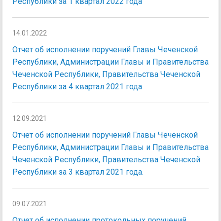
Республики за 1 квартал 2022 года
14.01.2022
Отчет об исполнении поручений Главы Чеченской
Республики, Администрации Главы и Правительства
Чеченской Республики, Правительства Чеченской
Республики за 4 квартал 2021 года
12.09.2021
Отчет об исполнении поручений Главы Чеченской
Республики, Администрации Главы и Правительства
Чеченской Республики, Правительства Чеченской
Республики за 3 квартал 2021 года.
09.07.2021
Отчет об исполнении протокольных поручений