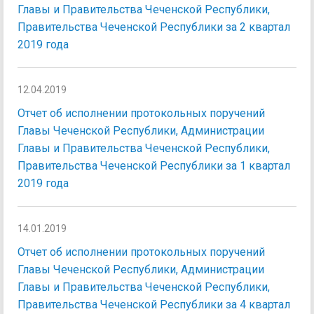
Главы и Правительства Чеченской Республики,
Правительства Чеченской Республики за 2 квартал
2019 года
12.04.2019
Отчет об исполнении протокольных поручений
Главы Чеченской Республики, Администрации
Главы и Правительства Чеченской Республики,
Правительства Чеченской Республики за 1 квартал
2019 года
14.01.2019
Отчет об исполнении протокольных поручений
Главы Чеченской Республики, Администрации
Главы и Правительства Чеченской Республики,
Правительства Чеченской Республики за 4 квартал