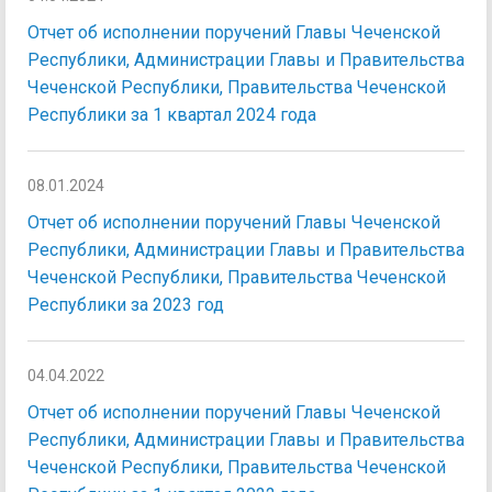
Отчет об исполнении поручений Главы Чеченской
Республики, Администрации Главы и Правительства
Чеченской Республики, Правительства Чеченской
Республики за 1 квартал 2024 года
08.01.2024
Отчет об исполнении поручений Главы Чеченской
Республики, Администрации Главы и Правительства
Чеченской Республики, Правительства Чеченской
Республики за 2023 год
04.04.2022
Отчет об исполнении поручений Главы Чеченской
Республики, Администрации Главы и Правительства
Чеченской Республики, Правительства Чеченской