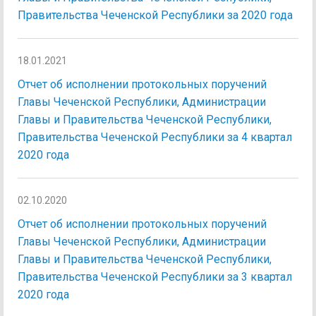
Правительства Чеченской Республики за 2020 года
18.01.2021
Отчет об исполнении протокольных поручений
Главы Чеченской Республики, Администрации
Главы и Правительства Чеченской Республики,
Правительства Чеченской Республики за 4 квартал
2020 года
02.10.2020
Отчет об исполнении протокольных поручений
Главы Чеченской Республики, Администрации
Главы и Правительства Чеченской Республики,
Правительства Чеченской Республики за 3 квартал
2020 года