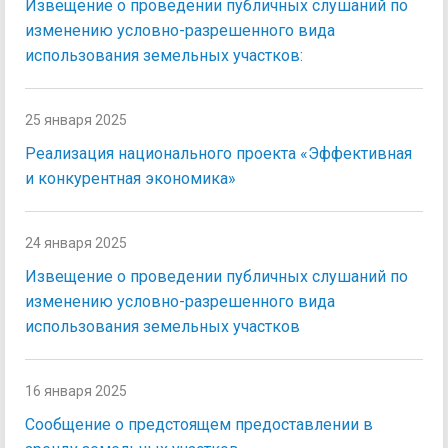
Извещение о проведении публичных слушаний по
изменению условно-разрешенного вида
использования земельных участков:
25 января 2025
Реализация национального проекта «Эффективная
и конкурентная экономика»
24 января 2025
Извещение о проведении публичных слушаний по
изменению условно-разрешенного вида
использования земельных участков
16 января 2025
Сообщение о предстоящем предоставлении в