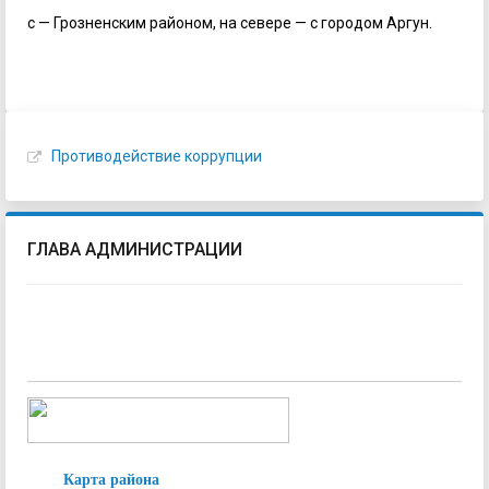
с — Грозненским районом, на севере — с городом Аргун.
Противодействие коррупции
ГЛАВА АДМИНИСТРАЦИИ
Карта района