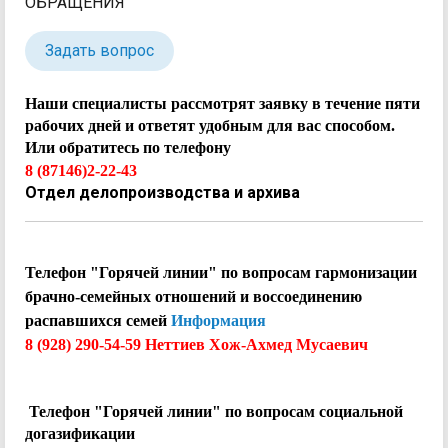
ОБРАЩЕНИЯ
Задать вопрос
Наши специалисты рассмотрят заявку в течение пяти
рабочих дней и ответят удобным для вас способом.
Или обратитесь по телефону
8 (87146)2-22-43
Отдел делопроизводства и архива
Телефон "Горячей линии" по вопросам гармонизации
брачно-семейных отношений и воссоединению
распавшихся семей
Информация
8 (928) 290-54-59 Неттиев Хож-Ахмед Мусаевич
Телефон "Горячей линии" по вопросам социальной
догазификации