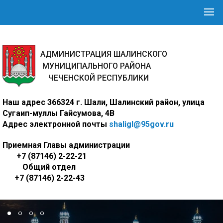
АДМИНИСТРАЦИЯ ШАЛИНСКОГО
МУНИЦИПАЛЬНОГО РАЙОНА
ЧЕЧЕНСКОЙ РЕСПУБЛИКИ
Наш адрес
366324 г. Шали, Шалинский район, улица
Сугаип-муллы Гайсумова, 4В
Адрес электронной почты
shaligl@95gov.ru
Приемная Главы администрации
+7 (87146) 2-22-21
Общий отдел
+7 (87146) 2-22-43