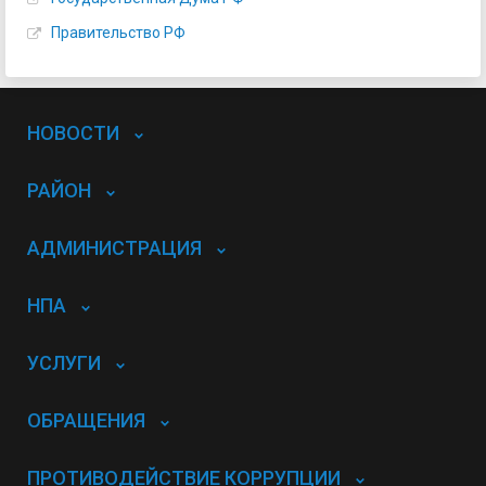
Правительство РФ
НОВОСТИ
РАЙОН
АДМИНИСТРАЦИЯ
НПА
УСЛУГИ
ОБРАЩЕНИЯ
ПРОТИВОДЕЙСТВИЕ КОРРУПЦИИ