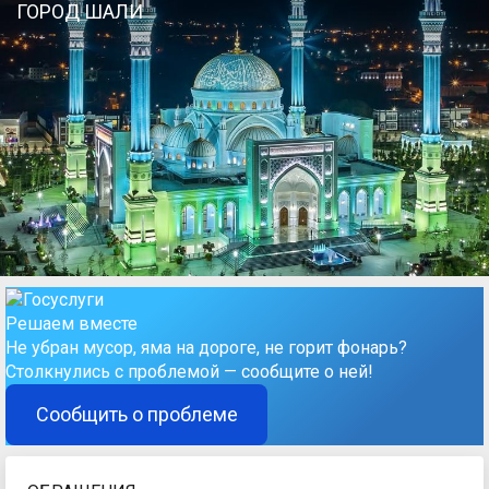
Старое село "Шира к1отар"
Решаем вместе
Не убран мусор, яма на дороге, не горит фонарь?
Столкнулись с проблемой — сообщите о ней!
Сообщить о проблеме