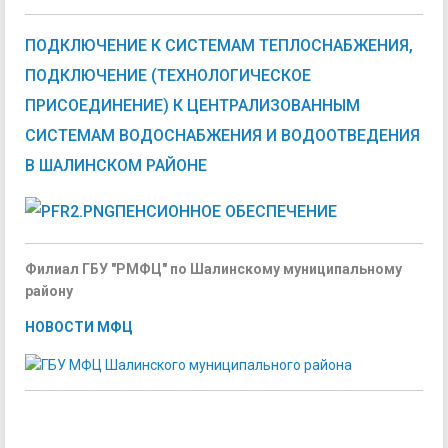
ПОДКЛЮЧЕНИЕ К СИСТЕМАМ ТЕПЛОСНАБЖЕНИЯ,
ПОДКЛЮЧЕНИЕ (ТЕХНОЛОГИЧЕСКОЕ
ПРИСОЕДИНЕНИЕ) К ЦЕНТРАЛИЗОВАННЫМ
СИСТЕМАМ ВОДОСНАБЖЕНИЯ И ВОДООТВЕДЕНИЯ
В
ШАЛИНСКОМ РАЙОНЕ
ПЕНСИОННОЕ ОБЕСПЕЧЕНИЕ
Филиал ГБУ "РМФЦ" по Шалинскому муниципальному
району
НОВОСТИ МФЦ