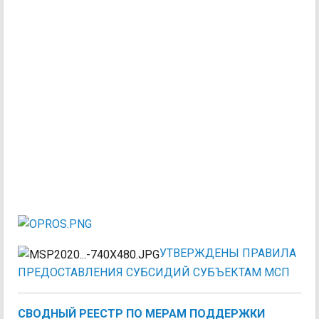
УТВЕРЖДЕНЫ ПРАВИЛА
ПРЕДОСТАВЛЕНИЯ СУБСИДИЙ СУБЪЕКТАМ МСП
С
ВОДНЫЙ РЕЕСТР ПО МЕРАМ ПОДДЕРЖКИ