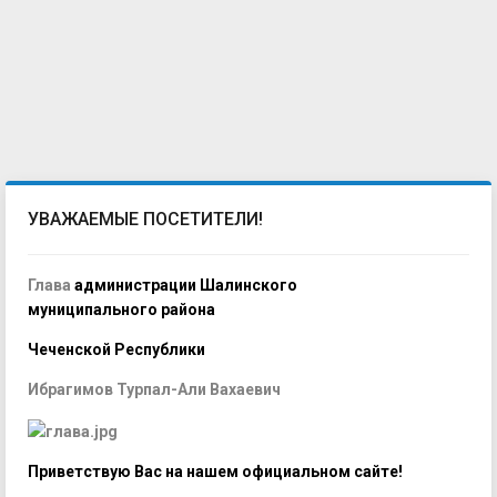
УВАЖАЕМЫЕ ПОСЕТИТЕЛИ!
Глава
администрации Шалинского
муниципального района
Чеченской Республики
Ибрагимов Турпал-Али Вахаевич
Приветствую Вас на нашем официальном сайте!