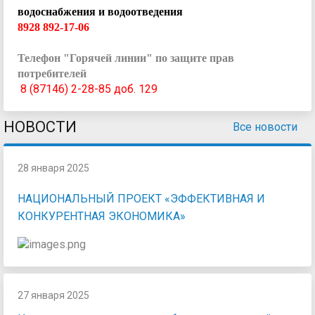
водоснабжения и водоотведения
8928 892-17-06
Телефон "Горячей линии" по защите прав
потребителей
8 (87146) 2-28-85 доб. 129
НОВОСТИ
Все новости
28 января 2025
НАЦИОНАЛЬНЫЙ ПРОЕКТ «ЭФФЕКТИВНАЯ И
КОНКУРЕНТНАЯ ЭКОНОМИКА»
27 января 2025