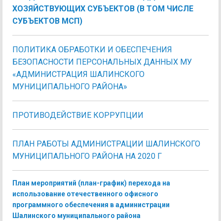
ХОЗЯЙСТВУЮЩИХ СУБЪЕКТОВ (В ТОМ ЧИСЛЕ
СУБЪЕКТОВ МСП)
ПОЛИТИКА ОБРАБОТКИ И ОБЕСПЕЧЕНИЯ
БЕЗОПАСНОСТИ ПЕРСОНАЛЬНЫХ ДАННЫХ МУ
«АДМИНИСТРАЦИЯ ШАЛИНСКОГО
МУНИЦИПАЛЬНОГО РАЙОНА»
ПРОТИВОДЕЙСТВИЕ КОРРУПЦИИ
ПЛАН РАБОТЫ АДМИНИСТРАЦИИ ШАЛИНСКОГО
МУНИЦИПАЛЬНОГО РАЙОНА НА 2020 Г
План мероприятий (план-график) перехода на
использование отечественного офисного
программного обеспечения
в администрации
Шалинского муниципального района