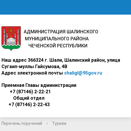
АДМИНИСТРАЦИЯ ШАЛИНСКОГО
МУНИЦИПАЛЬНОГО РАЙОНА
ЧЕЧЕНСКОЙ РЕСПУБЛИКИ
Наш адрес
366324 г. Шали, Шалинский район, улица
Сугаип-муллы Гайсумова, 4В
Адрес электронной почты
shaligl@95gov.ru
Приемная Главы администрации
+7 (87146) 2-22-21
Общий отдел
+7 (87146) 2-22-43
Перечень поручений
›
Туризм