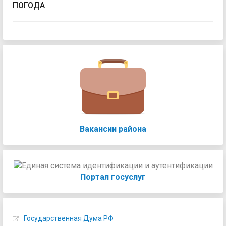
ПОГОДА
Вакансии района
Портал госуслуг
Государственная Дума РФ