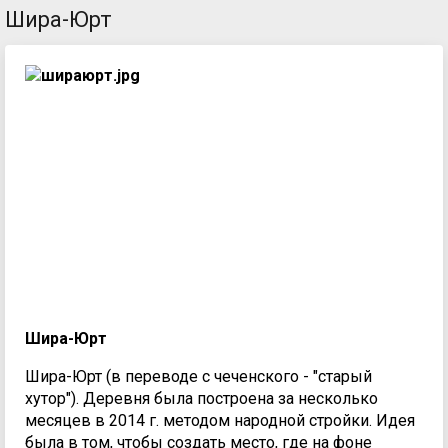
Шира-Юрт
Шира-Юрт
Шира-Юрт (в переводе с чеченского - "старый
хутор"). Деревня была построена за несколько
месяцев в 2014 г. методом народной стройки. Идея
была в том, чтобы создать место, где на фоне