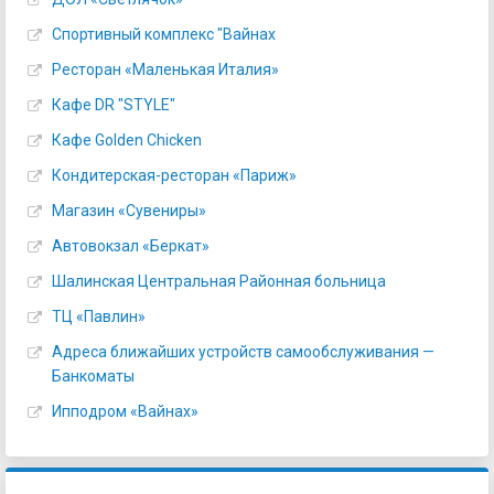
Спортивный комплекс "Вайнах
Ресторан «Маленькая Италия»
Кафе DR "STYLE"
Кафе Golden Chicken
Кондитерская-ресторан «Париж»
Магазин «Сувениры»
Автовокзал «Беркат»
Шалинская Центральная Районная больница
ТЦ «Павлин»
Адреса ближайших устройств самообслуживания —
Банкоматы
Ипподром «Вайнах»