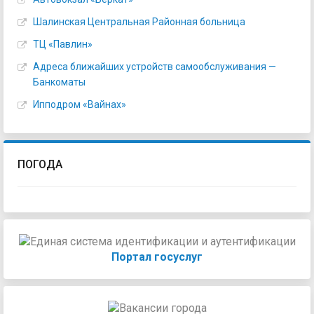
Шалинская Центральная Районная больница
ТЦ «Павлин»
Адреса ближайших устройств самообслуживания —
Банкоматы
Ипподром «Вайнах»
ПОГОДА
Портал госуслуг