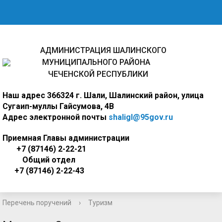
АДМИНИСТРАЦИЯ ШАЛИНСКОГО
МУНИЦИПАЛЬНОГО РАЙОНА
ЧЕЧЕНСКОЙ РЕСПУБЛИКИ
Наш адрес
366324 г. Шали, Шалинский район, улица
Сугаип-муллы Гайсумова, 4В
Адрес электронной почты
shaligl@95gov.ru
Приемная Главы администрации
+7 (87146) 2-22-21
Общий отдел
+7 (87146) 2-22-43
Перечень поручений
›
Туризм