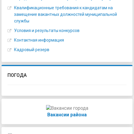
Квалификационные требования к кандидатам на
замещение вакантных должностей муниципальной
службы
Условия и результаты конкурсов
Контактная информация
Кадровый резерв
ПОГОДА
Вакансии района