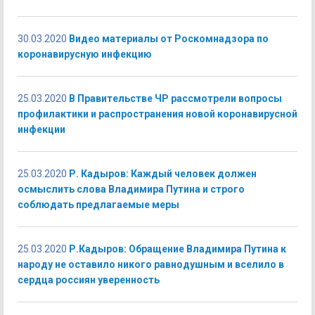
30.03.2020
Видео материалы от Роскомнадзора по
коронавирусную инфекцию
25.03.2020
В Правительстве ЧР рассмотрели вопросы
профилактики и распространения новой коронавирусной
инфекции
25.03.2020
Р. Кадыров: Каждый человек должен
осмыслить слова Владимира Путина и строго
соблюдать предлагаемые меры
25.03.2020
Р.Кадыров: Обращение Владимира Путина к
народу не оставило никого равнодушным и вселило в
сердца россиян уверенность