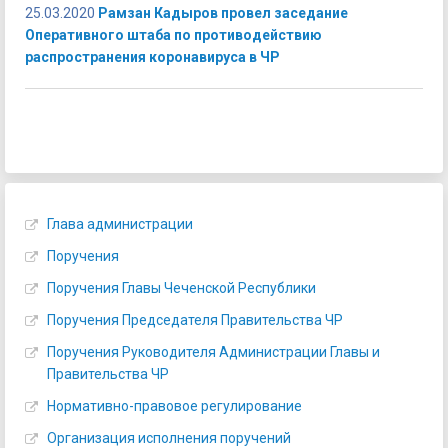
25.03.2020
Рамзан Кадыров провел заседание
Оперативного штаба по противодействию
распространения коронавируса в ЧР
Глава администрации
Поручения
Поручения Главы Чеченской Республики
Поручения Председателя Правительства ЧР
Поручения Руководителя Администрации Главы и
Правительства ЧР
Нормативно-правовое регулирование
Организация исполнения поручений