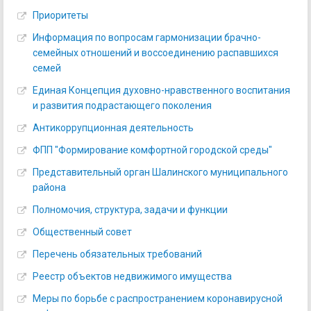
Приоритеты
Информация по вопросам гармонизации брачно-
семейных отношений и воссоединению распавшихся
семей
Единая Концепция духовно-нравственного воспитания
и развития подрастающего поколения
Антикоррупционная деятельность
ФПП "Формирование комфортной городской среды"
Представительный орган Шалинского муниципального
района
Полномочия, структура, задачи и функции
Общественный совет
Перечень обязательных требований
Реестр объектов недвижимого имущества
Меры по борьбе с распространением коронавирусной