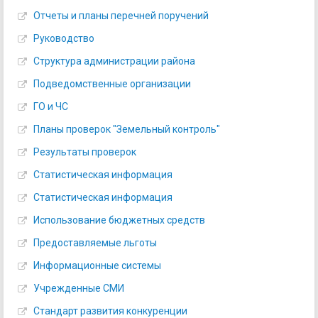
Отчеты и планы перечней поручений
Руководство
Структура администрации района
Подведомственные организации
ГО и ЧС
Планы проверок "Земельный контроль"
Результаты проверок
Статистическая информация
Статистическая информация
Использование бюджетных средств
Предоставляемые льготы
Информационные системы
Учрежденные СМИ
Стандарт развития конкуренции