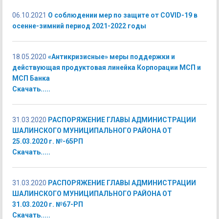
06.10.2021
О соблюдении мер по защите от COVID-19 в
осенне-зимний период 2021-2022 годы
18.05.2020
«Антикризисные» меры поддержки и
действующая продуктовая линейка Корпорации МСП и
МСП Банка
Скачать.....
31.03.2020
РАСПОРЯЖЕНИЕ ГЛАВЫ АДМИНИСТРАЦИИ
ШАЛИНСКОГО МУНИЦИПАЛЬНОГО РАЙОНА ОТ
25.03.2020 г. №-65РП
Скачать.....
31.03.2020
РАСПОРЯЖЕНИЕ ГЛАВЫ АДМИНИСТРАЦИИ
ШАЛИНСКОГО МУНИЦИПАЛЬНОГО РАЙОНА ОТ
31.03.2020 г. №67-РП
Скачать.....