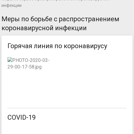
инфекции
Меры по борьбе с распространением
коронавирусной инфекции
Горячая линия по коронавирусу
COVID-19