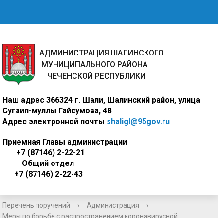
АДМИНИСТРАЦИЯ ШАЛИНСКОГО
МУНИЦИПАЛЬНОГО РАЙОНА
ЧЕЧЕНСКОЙ РЕСПУБЛИКИ
Наш адрес
366324 г. Шали, Шалинский район, улица
Сугаип-муллы Гайсумова, 4В
Адрес электронной почты
shaligl@95gov.ru
Приемная Главы администрации
+7 (87146) 2-22-21
Общий отдел
+7 (87146) 2-22-43
Перечень поручений
›
Администрация
›
Меры по борьбе с распространением коронавирусной