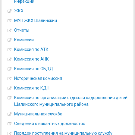
инфекции
ЖКХ
МУП ЖКХ Шалинский
Отчеты
Комиссии
Комиссия по АТК
Комиссия по АНК
Комиссия по ОБДД
Историческая комиссия
Комиссия по КДН
Комиссия по организации отдыха и оздоровления детей
Шалинского муниципального района
Муниципальная служба
Сведения о вакантных должностях
Порядок поступления на муниципальную службу