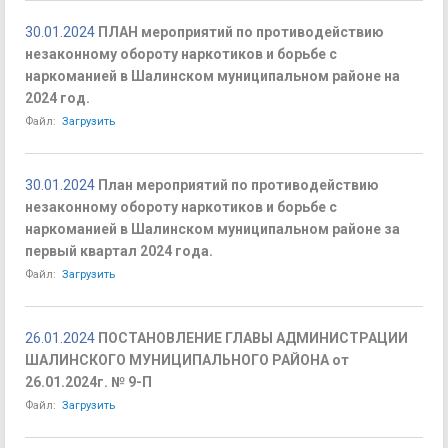
30.01.2024
ПЛАН мероприятий по противодействию
незаконному обороту наркотиков и борьбе с
наркоманией в Шалинском муниципальном районе на
2024 год.
Файл:
Загрузить
30.01.2024
План мероприятий по противодействию
незаконному обороту наркотиков и борьбе с
наркоманией в Шалинском муниципальном районе за
первый квартал 2024 года.
Файл:
Загрузить
26.01.2024
ПОСТАНОВЛЕНИЕ ГЛАВЫ АДМИНИСТРАЦИИ
ШАЛИНСКОГО МУНИЦИПАЛЬНОГО РАЙОНА от
26.01.2024г. № 9-П
Файл:
Загрузить