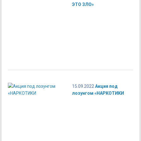
ЭТО ЗЛО»
15.09.2022
Акция под
лозунгом «НАРКОТИКИ