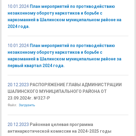
10.01.2024
План мероприятий по противодействию
незаконному обороту наркотиков и борьбе с
наркоманией в Шалинском муниципальном районе на
2024 года.
10.01.2024
План мероприятий по противодействию
незаконному обороту наркотиков и борьбе с
наркоманией в Шалинском муниципальном районе за
первый квартал 2024 года.
20.12.2023
РАСПОРЯЖЕНИЕ ГЛАВЫ АДМИНИСТРАЦИИ
ШАЛИНСКОГО МУНИЦИПАЛЬНОГО РАЙОНА ОТ
23.09.2024г. №327-Р
Файл:
Загрузить
20.12.2023
Районная целевая программа
антинаркотической комиссии на 2024-2025 годы