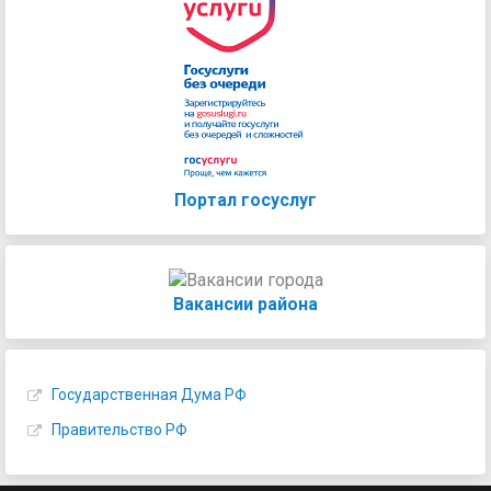
Портал госуслуг
Вакансии района
Государственная Дума РФ
Правительство РФ