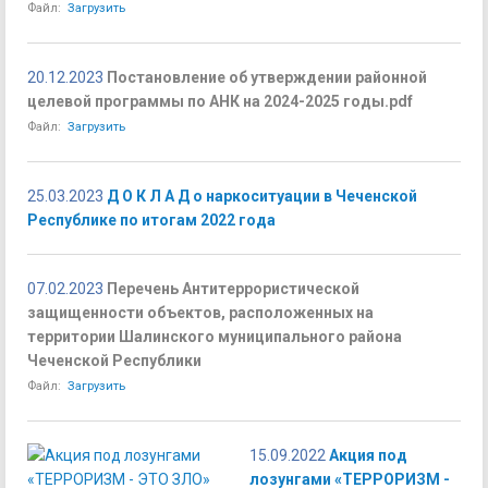
Файл:
Загрузить
20.12.2023
Постановление об утверждении районной
целевой программы по АНК на 2024-2025 годы.pdf
Файл:
Загрузить
25.03.2023
Д О К Л А Д о наркоситуации в Чеченской
Республике по итогам 2022 года
07.02.2023
Перечень Антитеррористической
защищенности объектов, расположенных на
территории Шалинского муниципального района
Чеченской Республики
Файл:
Загрузить
15.09.2022
Акция под
лозунгами «ТЕРРОРИЗМ -