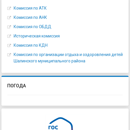
Комиссия по АТК
Комиссия по АНК
Комиссия по ОБДД
Историческая комиссия
Комиссия по КДН
Комиссия по организации отдыха и оздоровления детей
Шалинского муниципального района
ПОГОДА