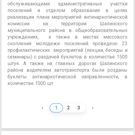
обслуживающими административные участки
поселений и отделом образования в целях
реализации плана мероприятий антинаркотической
комиссии на территории Шалинского
муниципального района в общеобразовательных
учреждениях, а также в местах массового
скопления молодежи поселений проведено 23
профилактических мероприятий (лекции, беседы и
семинары) с раздачей буклетов в количестве 1500
штук. А также на главных дорогах Шалинского
района водителям автотранспорта были розданы
буклеты антинаркотической направленности, в
количестве 1000 шт.
‹
›
1
2
3