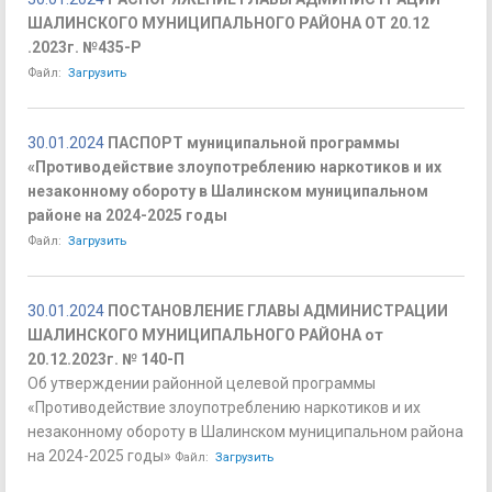
ШАЛИНСКОГО МУНИЦИПАЛЬНОГО РАЙОНА ОТ 20.12
.2023г. №435-Р
Файл:
Загрузить
30.01.2024
ПАСПОРТ муниципальной программы
«Противодействие злоупотреблению наркотиков и их
незаконному обороту в Шалинском муниципальном
районе на 2024-2025 годы
Файл:
Загрузить
30.01.2024
ПОСТАНОВЛЕНИЕ ГЛАВЫ АДМИНИСТРАЦИИ
ШАЛИНСКОГО МУНИЦИПАЛЬНОГО РАЙОНА от
20.12.2023г. № 140-П
Об утверждении районной целевой программы
«Противодействие злоупотреблению наркотиков и их
незаконному обороту в Шалинском муниципальном района
на 2024-2025 годы»
Файл:
Загрузить