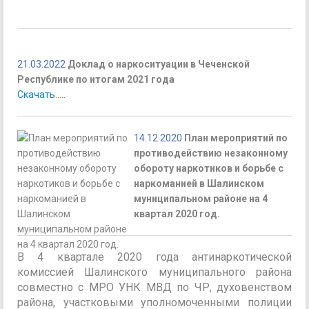
21.03.2022
Доклад о наркоситуации в Чеченской
Республике по итогам 2021 года
Скачать.....
14.12.2020
План мероприятий по
противодействию незаконному
обороту наркотиков и борьбе с
наркоманией в Шалинском
муниципальном районе на 4
квартал 2020 год.
В 4 квартале 2020 года антинаркотической
комиссией Шалинского муниципального района
совместно с МРО УНК МВД по ЧР, духовенством
района, участковыми уполномоченными полиции