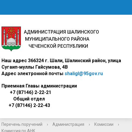
АДМИНИСТРАЦИЯ ШАЛИНСКОГО
МУНИЦИПАЛЬНОГО РАЙОНА
ЧЕЧЕНСКОЙ РЕСПУБЛИКИ
Наш адрес
366324 г. Шали, Шалинский район, улица
Сугаип-муллы Гайсумова, 4В
Адрес электронной почты
shaligl@95gov.ru
Приемная Главы администрации
+7 (87146) 2-22-21
Общий отдел
+7 (87146) 2-22-43
Перечень поручений
›
Администрация
›
Комиссии
›
Комиссия по АНК