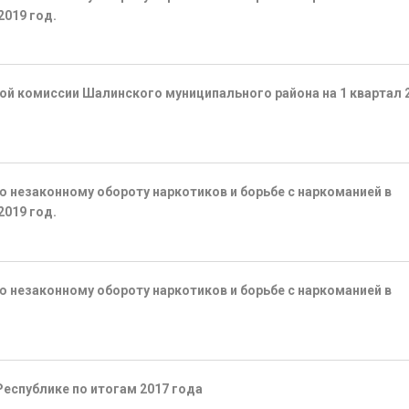
2019 год.
й комиссии Шалинского муниципального района на 1 квартал 
 незаконному обороту наркотиков и борьбе с наркоманией в
2019 год.
 незаконному обороту наркотиков и борьбе с наркоманией в
Республике по итогам 2017 года