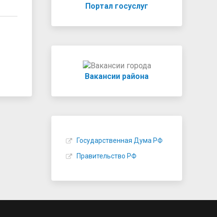
Портал госуслуг
Вакансии района
Государственная Дума РФ
Правительство РФ