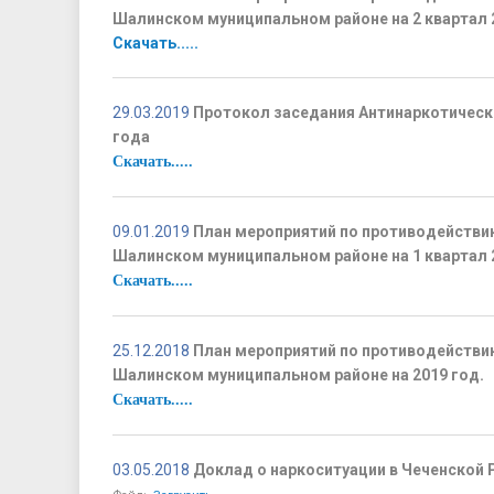
Шалинском муниципальном районе на 2 квартал 
Скачать.....
29.03.2019
Протокол заседания Антинаркотическо
года
Скачать.....
09.01.2019
План мероприятий по противодействию
Шалинском муниципальном районе на 1 квартал 
Скачать.....
25.12.2018
План мероприятий по противодействию
Шалинском муниципальном районе на 2019 год.
Скачать.....
03.05.2018
Доклад о наркоситуации в Чеченской 