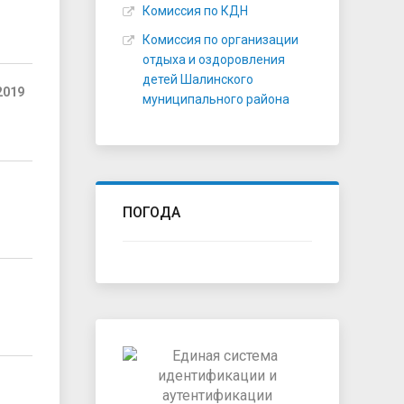
Комиссия по КДН
Комиссия по организации
отдыха и оздоровления
детей Шалинского
2019
муниципального района
ПОГОДА