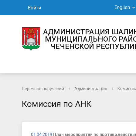
English
Войти
АДМИНИСТРАЦИЯ 
МУНИЦИПАЛЬНОГО РАЙ
ЧЕЧЕНСКОЙ РЕСПУБЛИ
Перечень поручений
›
Администрация
›
Комисси
Комиссия по АНК
01.04.2019
План мероприятий по противодействию