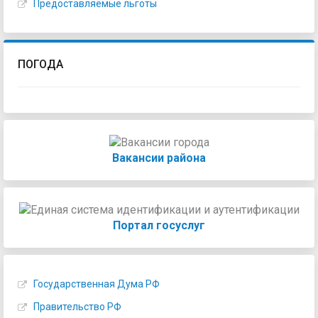
Предоставляемые льготы
ПОГОДА
Вакансии района
Портал госуслуг
Государственная Дума РФ
Правительство РФ