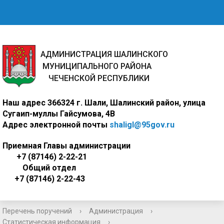
АДМИНИСТРАЦИЯ ШАЛИНСКОГО
МУНИЦИПАЛЬНОГО РАЙОНА
ЧЕЧЕНСКОЙ РЕСПУБЛИКИ
Наш адрес
366324 г. Шали, Шалинский район, улица
Сугаип-муллы Гайсумова, 4В
Адрес электронной почты
shaligl@95gov.ru
Приемная Главы администрации
+7 (87146) 2-22-21
Общий отдел
+7 (87146) 2-22-43
Перечень поручений
›
Администрация
›
Статистическая информация
›