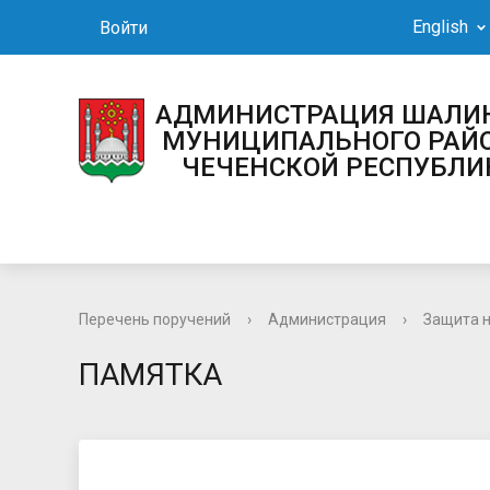
English
Войти
АДМИНИСТРАЦИЯ 
МУНИЦИПАЛЬНОГО РАЙ
ЧЕЧЕНСКОЙ РЕСПУБЛИ
Перечень поручений
›
Администрация
›
Защита 
ПАМЯТКА