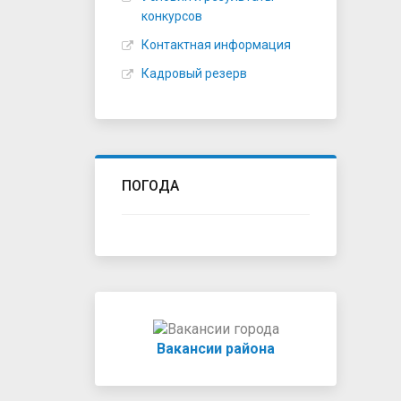
конкурсов
Контактная информация
Кадровый резерв
ПОГОДА
Вакансии района