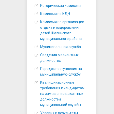
Историческая комиссия
Комиссия по КДН
Комиссия по организации
отдыха и оздоровления
детей Шалинского
муниципального района
Муниципальная служба
Сведения о вакантных
должностях
Порядок поступления на
муниципальную службу
Квалификационные
требования к кандидатам
на замещение вакантных
должностей
муниципальной службы
Условия и результаты