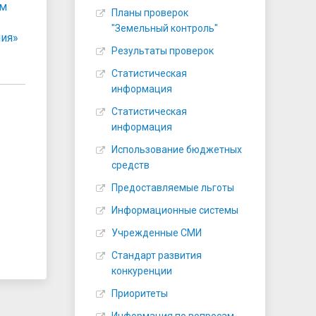
ом
Планы проверок
"Земельный контроль"
ния»
Результаты проверок
Статистическая
информация
Статистическая
информация
Использование бюджетных
средств
Предоставляемые льготы
Информационные системы
Учрежденные СМИ
Стандарт развития
конкуренции
Приоритеты