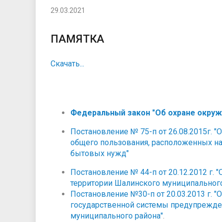
29.03.2021
ПАМЯТКА
Скачать...
Федеральный закон "Об охране окружа
Постановление № 75-п от 26.08.2015г.
общего пользования, расположенных на
бытовых нужд"
Постановление № 44-п от 20.12.2012 г.
территории Шалинского муниципальног
Постановление №30-п от 20.03.2013 г. 
государственной системы предупрежде
муниципального района"
.