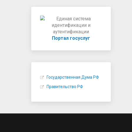
Портал госуслуг
Государственная Дума РФ
Правительство РФ