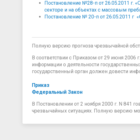
Постановление №28-п от 26.05.2011 г.
секторе и на объектах с массовым пре
Постановление № 20-п от 26.05.2011 г
Полную версию прогноза чрезвычайной обс
В соответствии с Приказом от 29 июня 2006 
информации о деятельности государственных
государственный орган должен довести инф
Приказ
Федеральный Закон
В Постановлении от 2 ноября 2000 г. N 841 г
чрезвычайных ситуациях. Полную версию м