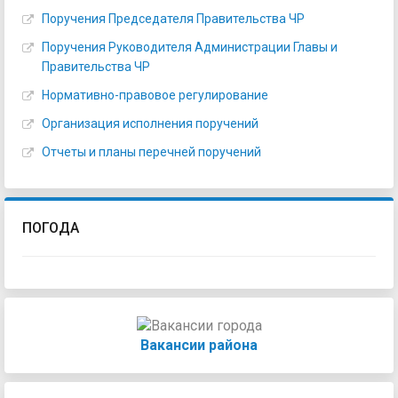
Поручения Председателя Правительства ЧР
Поручения Руководителя Администрации Главы и
Правительства ЧР
Нормативно-правовое регулирование
Организация исполнения поручений
Отчеты и планы перечней поручений
ПОГОДА
Вакансии района