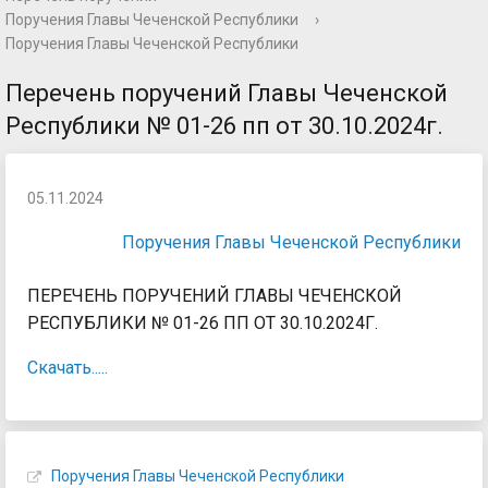
Поручения Главы Чеченской Республики
›
Поручения Главы Чеченской Республики
Перечень поручений Главы Чеченской
Республики № 01-26 пп от 30.10.2024г.
05.11.2024
Поручения Главы Чеченской Республики
ПЕРЕЧЕНЬ ПОРУЧЕНИЙ ГЛАВЫ ЧЕЧЕНСКОЙ
РЕСПУБЛИКИ № 01-26 ПП ОТ 30.10.2024Г.
Скачать.....
Поручения Главы Чеченской Республики