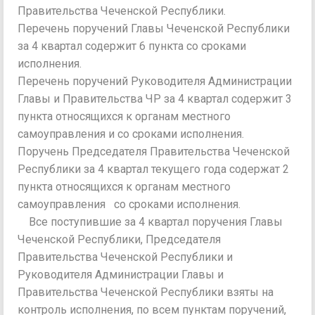
Правительства Чеченской Республики.
Перечень поручений Главы Чеченской Республики
за 4 квартал содержит 6 пункта со сроками
исполнения.
Перечень поручений Руководителя Администрации
Главы и Правительства ЧР за 4 квартал содержит 3
пункта относящихся к органам местного
самоуправления и со сроками исполнения.
Поручень Председателя Правительства Чеченской
Республики за 4 квартал текущего года содержат 2
пункта относящихся к органам местного
самоуправления со сроками исполнения.
Все поступившие за 4 квартал поручения Главы
Чеченской Республики, Председателя
Правительства Чеченской Республики и
Руководителя Администрации Главы и
Правительства Чеченской Республики взяты на
контроль исполнения, по всем пунктам поручений,