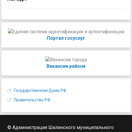
Портал госуслуг
Вакансии района
Государственная Дума РФ
Правительство РФ
© Администрация Шалинского муниципального