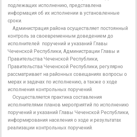
подлежащих исполнению, представлена
информация об их исполнении в установленные
сроки.
Администрация района осуществляет постоянный
контроль за своевременным доведением до
исполнителей поручений и указаний Главы
Чеченской Республики, Администрации Главы и
Правительства Чеченской Республики,
Правительства Чеченской Республики, регулярно
рассматривает на районных совещаниях вопросы о
мерах и задачах по исполнению, а также о ходе
исполнения контрольных поручений.
Осуществляется практика составления
исполнителями планов мероприятий по исполнению
поручений и указаний Главы Чеченской Республики,
информирования населения о ходе и результатах
реализации контрольных поручений.