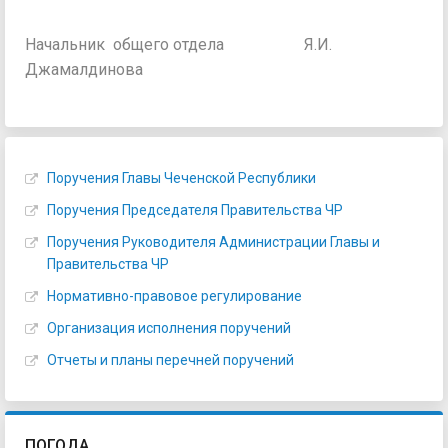
Начальник общего отдела Я.И.
Джамалдинова
Поручения Главы Чеченской Республики
Поручения Председателя Правительства ЧР
Поручения Руководителя Администрации Главы и
Правительства ЧР
Нормативно-правовое регулирование
Организация исполнения поручений
Отчеты и планы перечней поручений
ПОГОДА