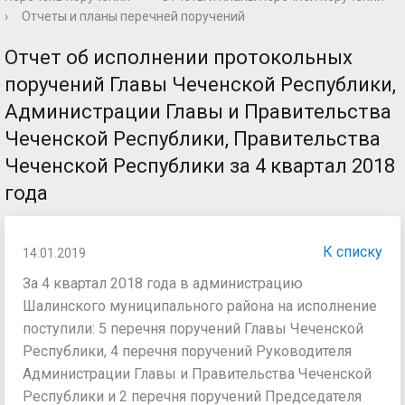
›
Отчеты и планы перечней поручений
Отчет об исполнении протокольных
поручений Главы Чеченской Республики,
Администрации Главы и Правительства
Чеченской Республики, Правительства
Чеченской Республики за 4 квартал 2018
года
К списку
14.01.2019
За 4 квартал 2018 года в администрацию
Шалинского муниципального района на исполнение
поступили: 5 перечня поручений Главы Чеченской
Республики, 4 перечня поручений Руководителя
Администрации Главы и Правительства Чеченской
Республики и 2 перечня поручений Председателя