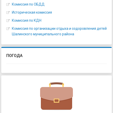
Комиссия по ОБДД
Историческая комиссия
Комиссия по КДН
Комиссия по организации отдыха и оздоровления детей
Шалинского муниципального района
ПОГОДА