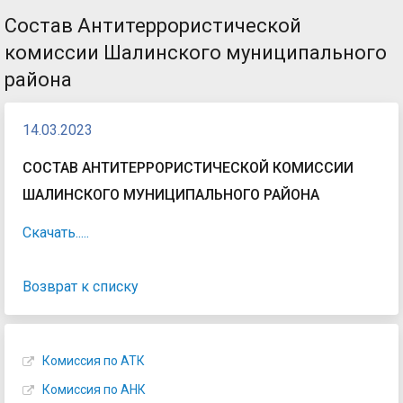
Состав Антитеррористической
комиссии Шалинского муниципального
района
14.03.2023
СОСТАВ АНТИТЕРРОРИСТИЧЕСКОЙ КОМИССИИ
ШАЛИНСКОГО МУНИЦИПАЛЬНОГО РАЙОНА
Скачать.....
Возврат к списку
Комиссия по АТК
Комиссия по АНК