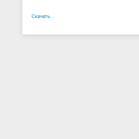
Скачать.....