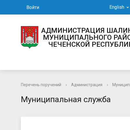
English
Войти
АДМИНИСТРАЦИЯ 
МУНИЦИПАЛЬНОГО РАЙ
ЧЕЧЕНСКОЙ РЕСПУБЛИ
Перечень поручений
›
Администрация
›
Муницип
Муниципальная служба