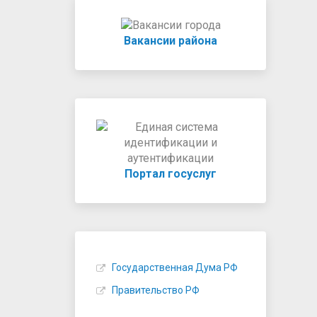
Вакансии района
Портал госуслуг
Государственная Дума РФ
Правительство РФ