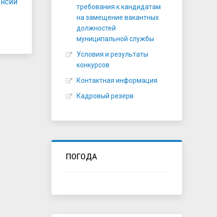
ансии
требования к кандидатам
на замещение вакантных
должностей
муниципальной службы
Условия и результаты
конкурсов
Контактная информация
Кадровый резерв
ПОГОДА